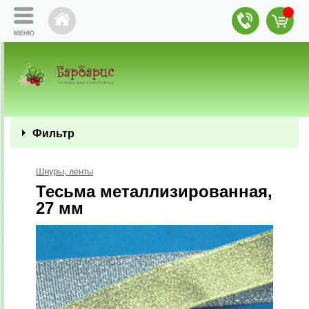
Фильтр
Шнуры, ленты
Тесьма металлизированная,
27 мм