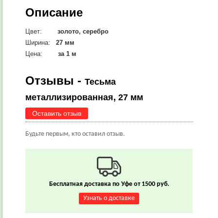
Описание
Цвет:
золото, серебро
Ширина:
27 мм
Цена:
за 1 м
Отзывы -
Тесьма
металлизированная, 27 мм
Оставить отзыв
Будьте первым, кто оставил отзыв.
Бесплатная доставка по Уфе от 1500 руб.
Узнать о доставке