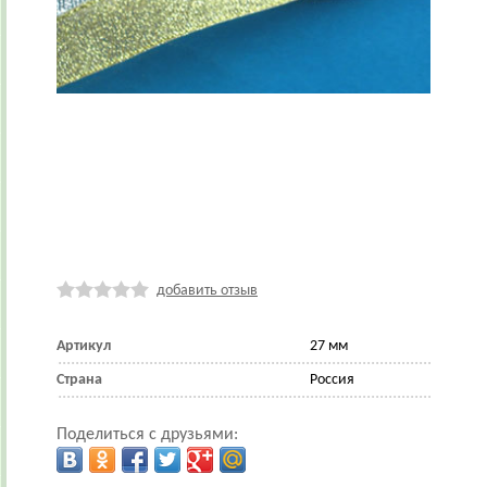
добавить отзыв
Артикул
27 мм
Страна
Россия
Поделиться с друзьями: