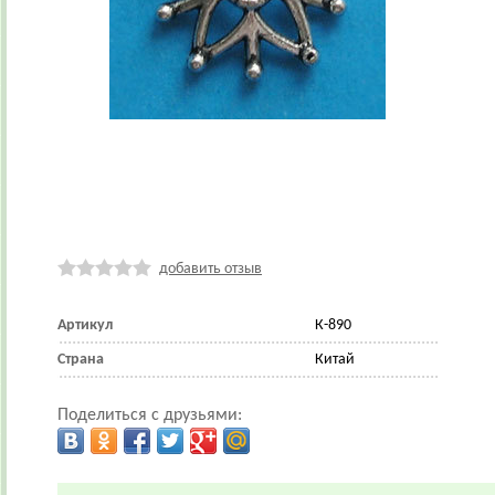
добавить отзыв
Артикул
К-890
Страна
Китай
Поделиться с друзьями: