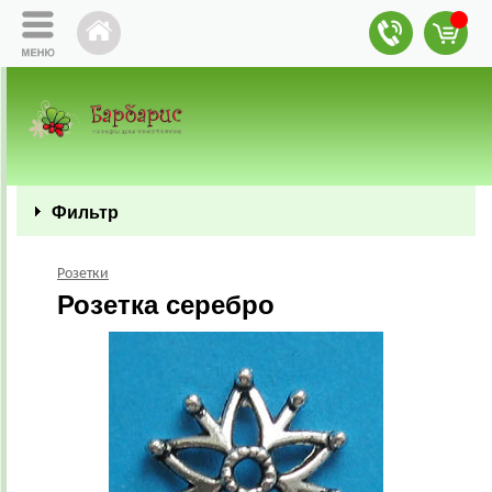
Фильтр
Розетки
Розетка серебро