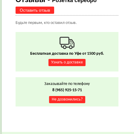
Розетка серебро
Оставить отзыв
Будьте первым, кто оставил отзыв.
Бесплатная доставка по Уфе от 1500 руб.
Узнать о доставке
Заказывайте по телефону
8 (965) 925-15-71
Не дозвонились?