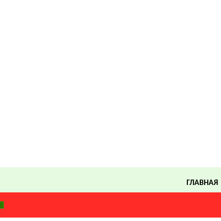
ГЛАВНАЯ