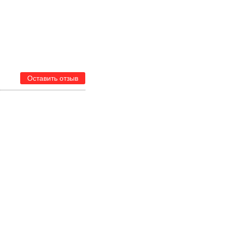
Оставить отзыв