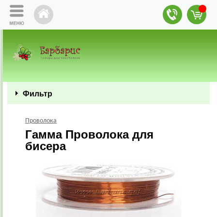
Фильтр
Проволока
Гамма Проволока для
бисера