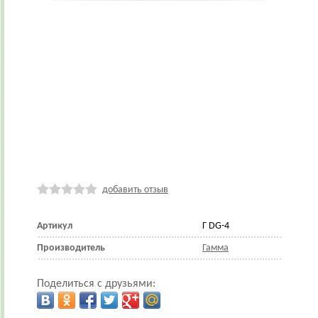
добавить отзыв
Артикул
Г DG-4
Производитель
Гамма
Поделиться с друзьями: