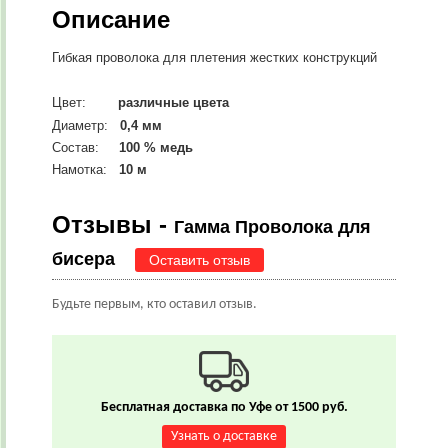
Описание
Гибкая проволока для плетения жестких конструкций
Цвет:
различные цвета
Диаметр:
0,4 мм
Состав:
100 % медь
Намотка:
10 м
Отзывы -
Гамма Проволока для
бисера
Оставить отзыв
Будьте первым, кто оставил отзыв.
Бесплатная доставка по Уфе от 1500 руб.
Узнать о доставке