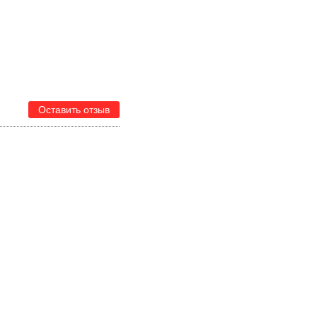
Оставить отзыв