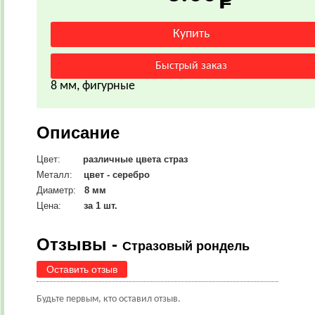
8 мм, фигурные
Описание
Цвет:
различные цвета страз
Металл:
цвет - серебро
Диаметр:
8 мм
Цена:
за 1 шт.
Отзывы -
Стразовый рондель
Оставить отзыв
Будьте первым, кто оставил отзыв.