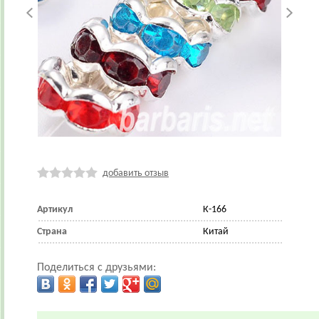
добавить отзыв
Артикул
К-166
Страна
Китай
Поделиться с друзьями: