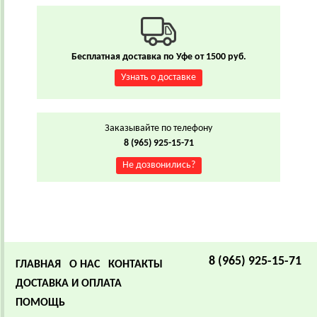
Бесплатная доставка по Уфе от 1500 руб.
Узнать о доставке
Заказывайте по телефону
8 (965) 925-15-71
Не дозвонились?
8 (965) 925-15-71
ГЛАВНАЯ
О НАС
КОНТАКТЫ
ДОСТАВКА И ОПЛАТА
ПОМОЩЬ