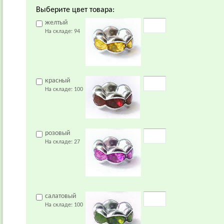
Выберите цвет товара:
желтый
На складе:
94
красный
На складе:
100
розовый
На складе:
27
салатовый
На складе:
100