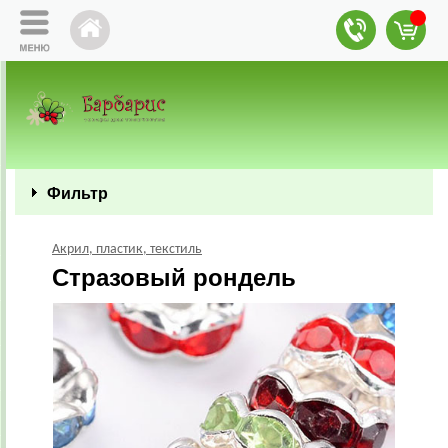
Фильтр
Акрил, пластик, текстиль
Стразовый рондель