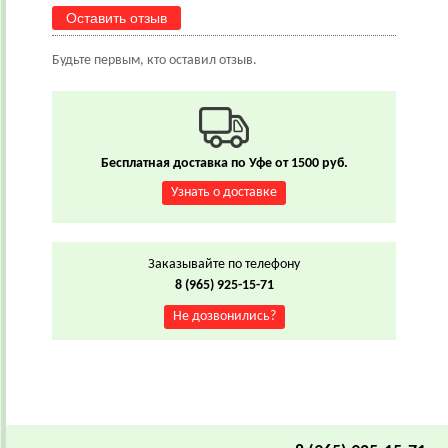
Оставить отзыв
Будьте первым, кто оставил отзыв.
Бесплатная доставка по Уфе от 1500 руб.
Узнать о доставке
Заказывайте по телефону
8 (965) 925-15-71
Не дозвонились?