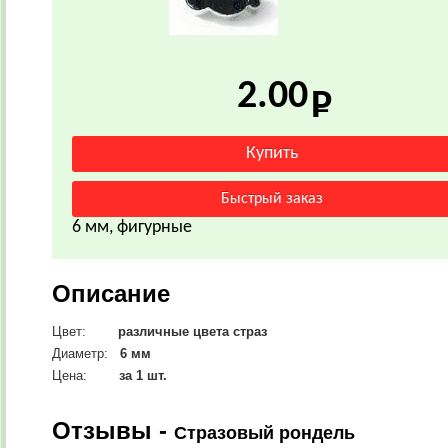
2.00
6 мм, фигурные
Описание
Цвет:
различные цвета страз
Диаметр:
6 мм
Цена:
за 1 шт.
Отзывы -
Стразовый рондель