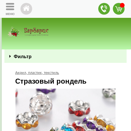
Фильтр
Акрил, пластик, текстиль
Стразовый рондель