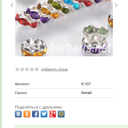
добавить отзыв
Артикул
К-157
Страна
Китай
Поделиться с друзьями: