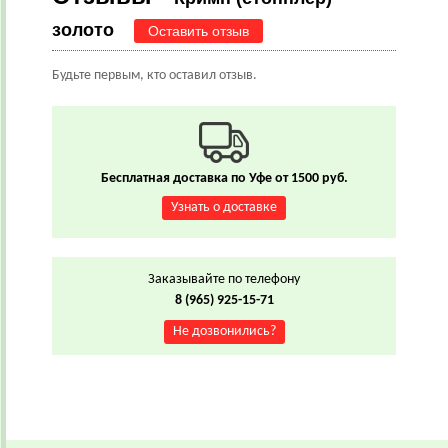
золото
Оставить отзыв
Будьте первым, кто оставил отзыв.
Бесплатная доставка по Уфе от 1500 руб.
Узнать о доставке
Заказывайте по телефону
8 (965) 925-15-71
Не дозвонились?