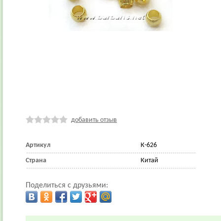
добавить отзыв
Артикул
К-626
Страна
Китай
Поделиться с друзьями: