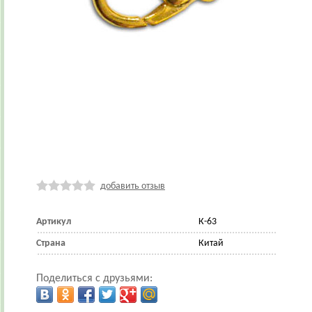
добавить отзыв
Артикул
К-63
Страна
Китай
Поделиться с друзьями: