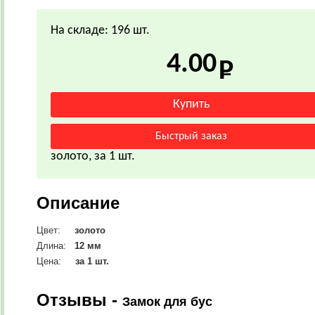
На складе: 196 шт.
4.00
золото, за 1 шт.
Описание
Цвет:
золото
Длина:
12
мм
Цена:
за 1 шт.
Отзывы -
Замок для бус