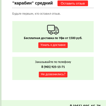
"карабин" средний
Оставить отзыв
Будьте первым, кто оставил отзыв.
Бесплатная доставка по Уфе от 1500 руб.
Узнать о доставке
Заказывайте по телефону
8 (965) 925-15-71
Не дозвонились?