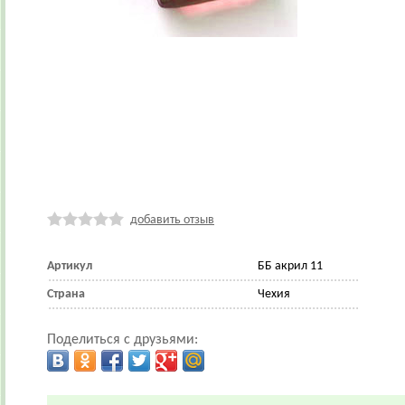
добавить отзыв
Артикул
ББ акрил 11
Страна
Чехия
Поделиться с друзьями: