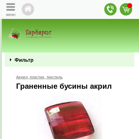
Фильтр
Акрил, пластик, текстиль
Граненные бусины акрил