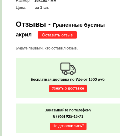
Размер:
16х16х7
мм
Цена:
за 1 шт.
Отзывы -
Граненные бусины
акрил
Оставить отзыв
Будьте первым, кто оставил отзыв.
Бесплатная доставка по Уфе от 1500 руб.
Узнать о доставке
Заказывайте по телефону
8 (965) 925-15-71
Не дозвонились?