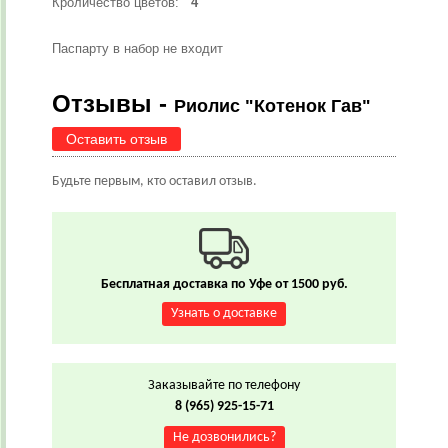
Кроличество цветов:
4
Паспарту в набор не входит
Отзывы -
Риолис "Котенок Гав"
Оставить отзыв
Будьте первым, кто оставил отзыв.
Бесплатная доставка по Уфе от 1500 руб.
Узнать о доставке
Заказывайте по телефону
8 (965) 925-15-71
Не дозвонились?