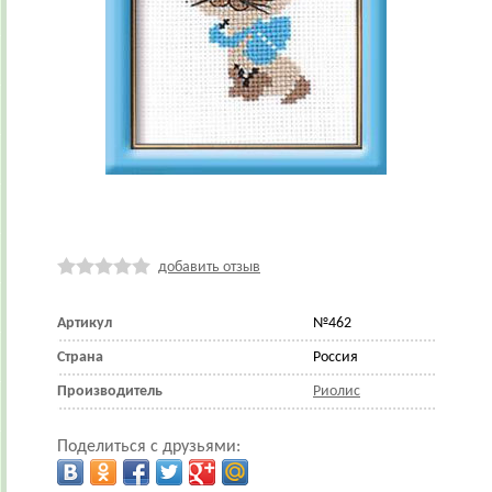
добавить отзыв
Артикул
№462
Страна
Россия
Производитель
Риолис
Поделиться с друзьями: