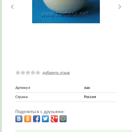
добавить отзыв
Артикул
лак
Страна
Россия
Поделиться с друзьями: