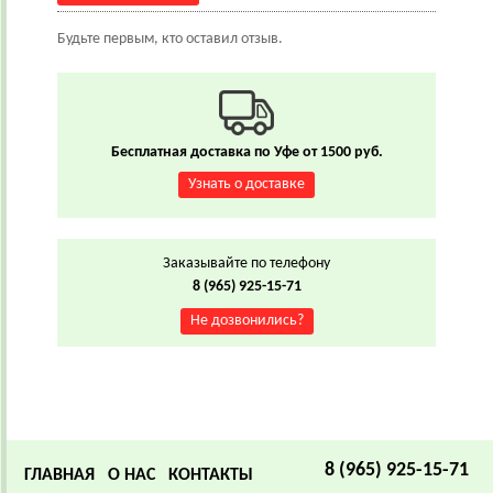
Будьте первым, кто оставил отзыв.
Бесплатная доставка по Уфе от 1500 руб.
Узнать о доставке
Заказывайте по телефону
8 (965) 925-15-71
Не дозвонились?
8 (965) 925-15-71
ГЛАВНАЯ
О НАС
КОНТАКТЫ