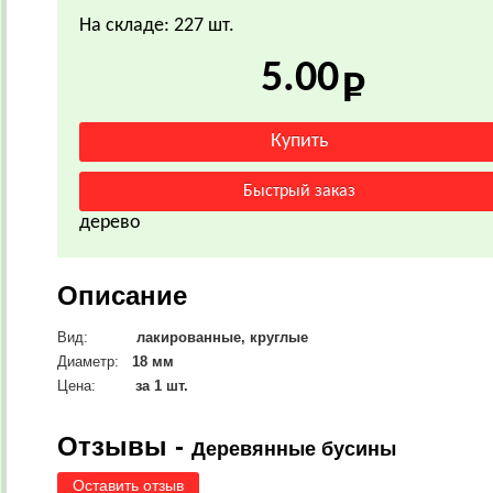
На складе: 227 шт.
5.00
дерево
Описание
Вид:
лакированные, круглые
Диаметр:
18 мм
Цена:
за 1 шт.
Отзывы -
Деревянные бусины
Оставить отзыв