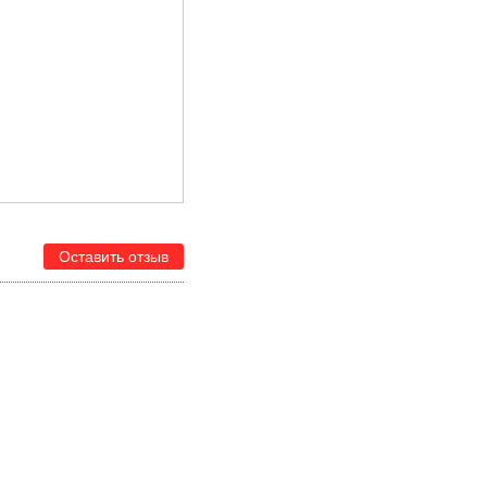
Оставить отзыв