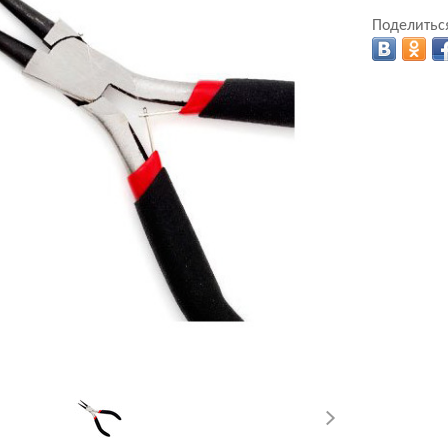
Поделиться