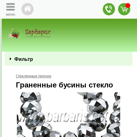
Фильтр
Стеклянные прочие
Граненные бусины стекло