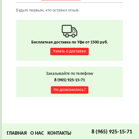
Будьте первым, кто оставил отзыв.
Бесплатная доставка по Уфе от 1500 руб.
Узнать о доставке
Заказывайте по телефону
8 (965) 925-15-71
Не дозвонились?
8 (965) 925-15-71
ГЛАВНАЯ
О НАС
КОНТАКТЫ