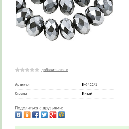
добавить отзыв
Артикул
К-5422/1
Страна
Китай
Поделиться с друзьями: