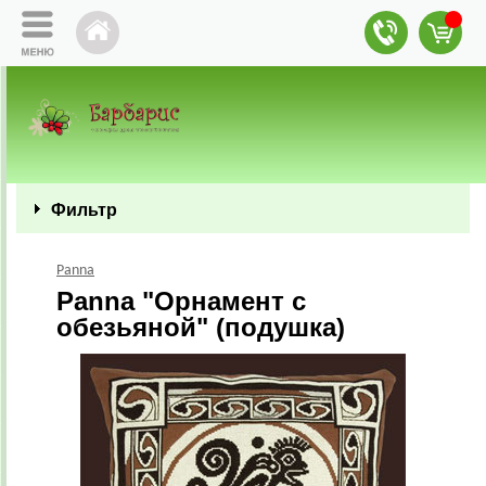
Фильтр
Panna
Panna "Орнамент с
обезьяной" (подушка)