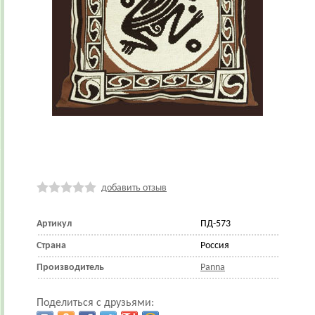
добавить отзыв
Артикул
ПД-573
Страна
Россия
Производитель
Panna
Поделиться с друзьями: