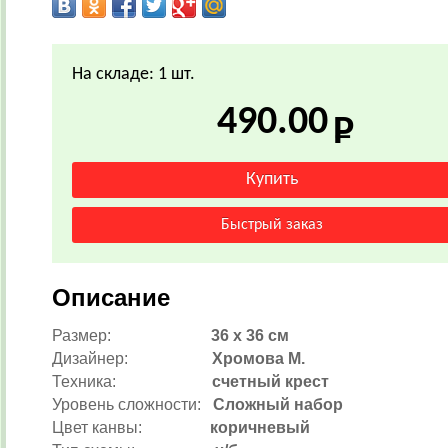
На складе: 1 шт.
490.00
Описание
Размер:
36
х 36 см
Дизайнер:
Хромова М.
Техника:
счетный крест
Уровень сложности:
Сложный набор
Цвет канвы:
коричневый