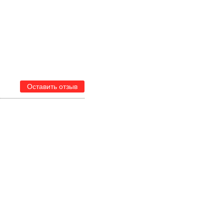
Оставить отзыв