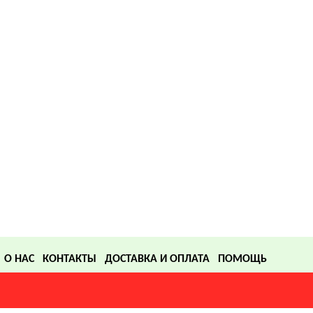
О НАС
КОНТАКТЫ
ДОСТАВКА И ОПЛАТА
ПОМОЩЬ