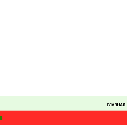
ГЛАВНАЯ