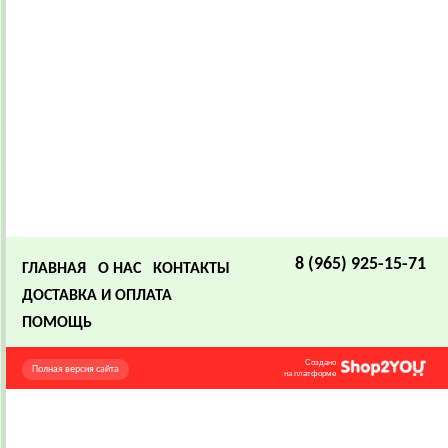
8 (965) 925-15-71
ГЛАВНАЯ
О НАС
КОНТАКТЫ
ДОСТАВКА И ОПЛАТА
ПОМОЩЬ
Создано
Полная версия сайта
на платформе