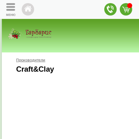
Производители
Craft&Clay